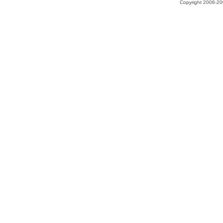
Copyright 2006-200