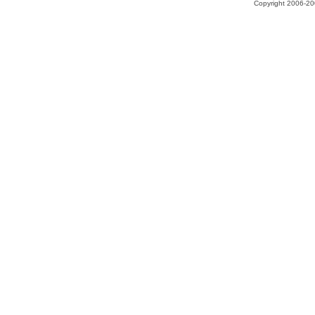
Copyright 2006-200