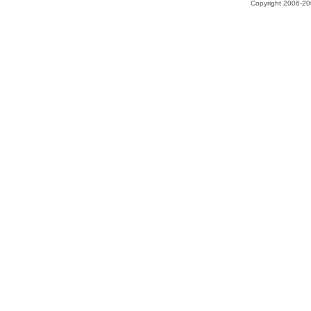
Copyright 2006-200