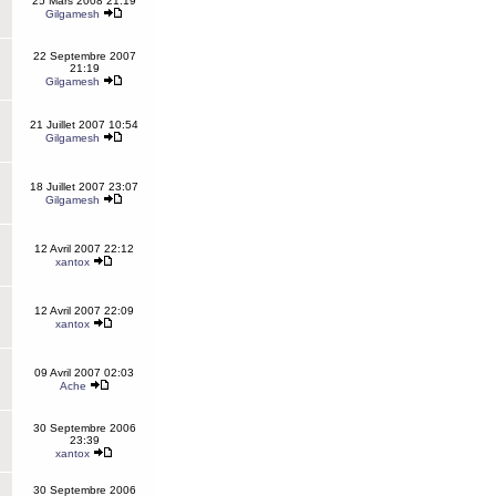
25 Mars 2008 21:19
Gilgamesh
22 Septembre 2007
21:19
Gilgamesh
21 Juillet 2007 10:54
Gilgamesh
18 Juillet 2007 23:07
Gilgamesh
12 Avril 2007 22:12
xantox
12 Avril 2007 22:09
xantox
09 Avril 2007 02:03
Ache
30 Septembre 2006
23:39
xantox
30 Septembre 2006