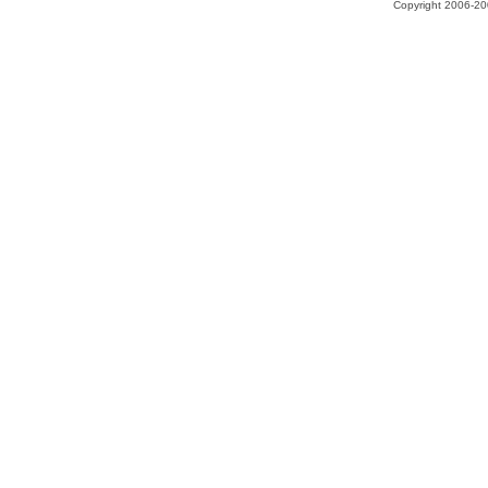
Copyright 2006-200