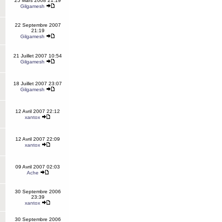
25 Mars 2008 21:19
Gilgamesh
22 Septembre 2007
21:19
Gilgamesh
21 Juillet 2007 10:54
Gilgamesh
18 Juillet 2007 23:07
Gilgamesh
12 Avril 2007 22:12
xantox
12 Avril 2007 22:09
xantox
09 Avril 2007 02:03
Ache
30 Septembre 2006
23:39
xantox
30 Septembre 2006