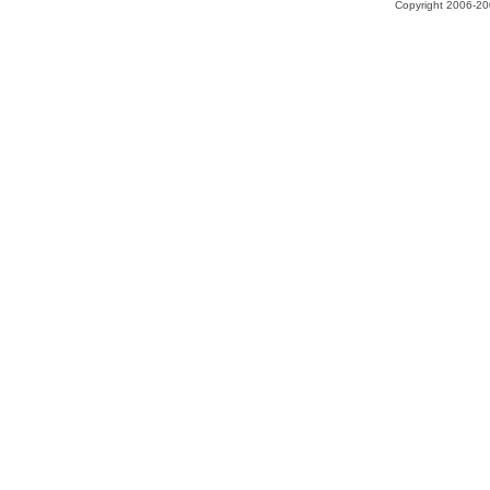
Copyright 2006-200