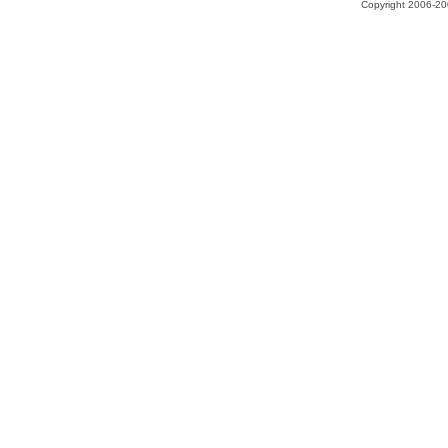
Copyright 2006-200