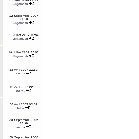
25 Mars 2008 21:19
Gilgamesh
22 Septembre 2007
21:19
Gilgamesh
21 Juillet 2007 10:54
Gilgamesh
18 Juillet 2007 23:07
Gilgamesh
12 Avril 2007 22:12
xantox
12 Avril 2007 22:09
xantox
09 Avril 2007 02:03
Ache
30 Septembre 2006
23:39
xantox
30 Septembre 2006