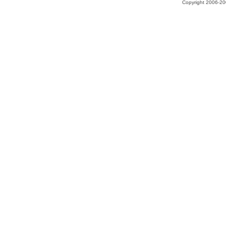
Copyright 2006-200