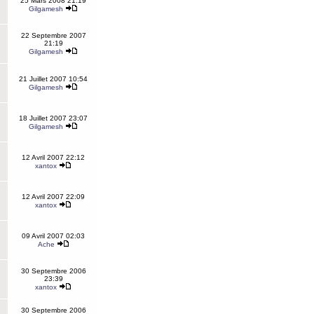
25 Mars 2008 21:19
Gilgamesh
22 Septembre 2007
21:19
Gilgamesh
21 Juillet 2007 10:54
Gilgamesh
18 Juillet 2007 23:07
Gilgamesh
12 Avril 2007 22:12
xantox
12 Avril 2007 22:09
xantox
09 Avril 2007 02:03
Ache
30 Septembre 2006
23:39
xantox
30 Septembre 2006