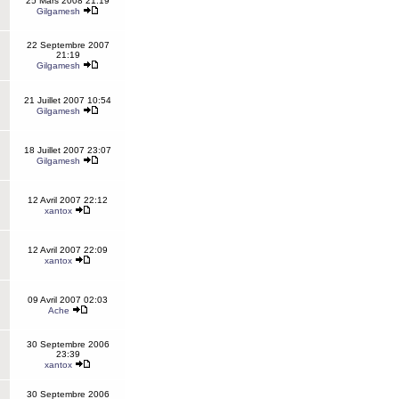
25 Mars 2008 21:19
Gilgamesh
22 Septembre 2007
21:19
Gilgamesh
21 Juillet 2007 10:54
Gilgamesh
18 Juillet 2007 23:07
Gilgamesh
12 Avril 2007 22:12
xantox
12 Avril 2007 22:09
xantox
09 Avril 2007 02:03
Ache
30 Septembre 2006
23:39
xantox
30 Septembre 2006