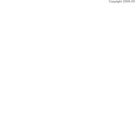
Copyright 2006-200