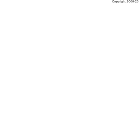
Copyright 2006-200