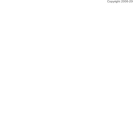
Copyright 2006-200