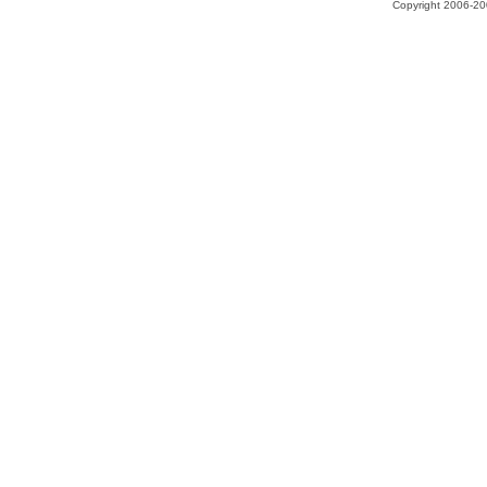
Copyright 2006-200