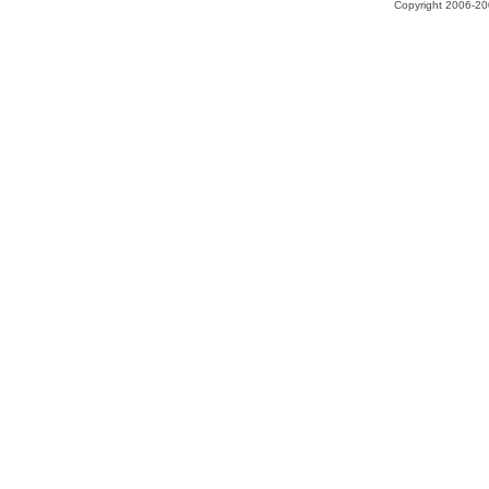
Copyright 2006-200