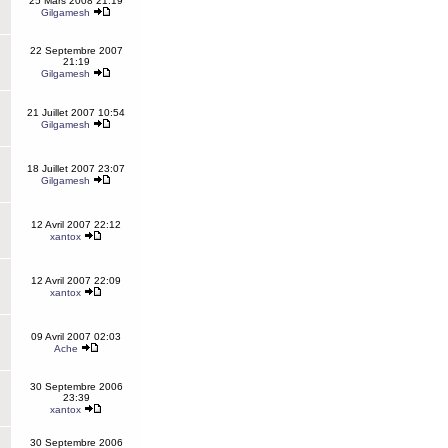
25 Mars 2008 21:19
Gilgamesh
22 Septembre 2007
21:19
Gilgamesh
21 Juillet 2007 10:54
Gilgamesh
18 Juillet 2007 23:07
Gilgamesh
12 Avril 2007 22:12
xantox
12 Avril 2007 22:09
xantox
09 Avril 2007 02:03
Ache
30 Septembre 2006
23:39
xantox
30 Septembre 2006