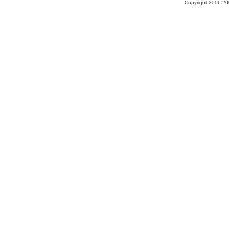
Copyright 2006-200