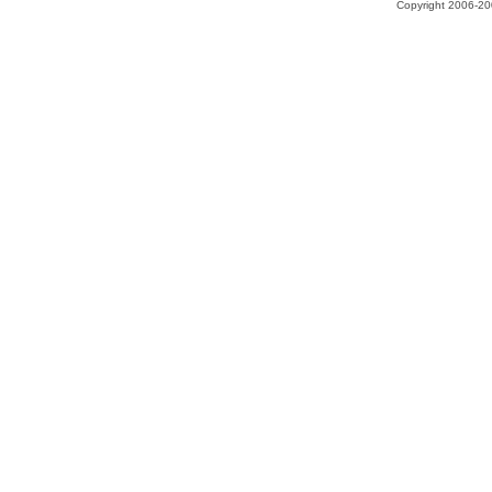
Copyright 2006-200