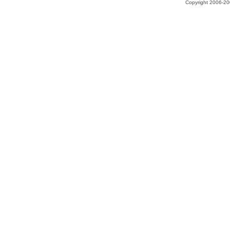
Copyright 2006-200