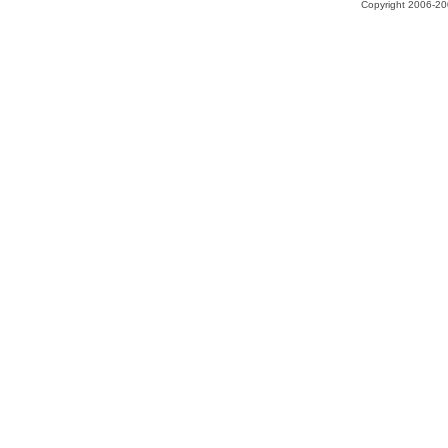
Copyright 2006-200