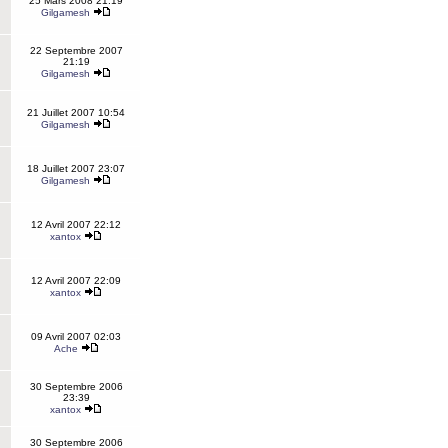
25 Mars 2008 21:19
Gilgamesh
22 Septembre 2007
21:19
Gilgamesh
21 Juillet 2007 10:54
Gilgamesh
18 Juillet 2007 23:07
Gilgamesh
12 Avril 2007 22:12
xantox
12 Avril 2007 22:09
xantox
09 Avril 2007 02:03
Ache
30 Septembre 2006
23:39
xantox
30 Septembre 2006