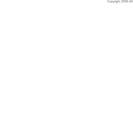
Copyright 2006-200