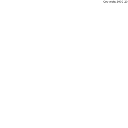
Copyright 2006-200