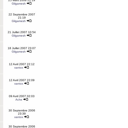
25 Mars 2008 21:19
Gilgamesh
22 Septembre 2007
21:19
Gilgamesh
21 Juillet 2007 10:54
Gilgamesh
18 Juillet 2007 23:07
Gilgamesh
12 Avril 2007 22:12
xantox
12 Avril 2007 22:09
xantox
09 Avril 2007 02:03
Ache
30 Septembre 2006
23:39
xantox
30 Septembre 2006