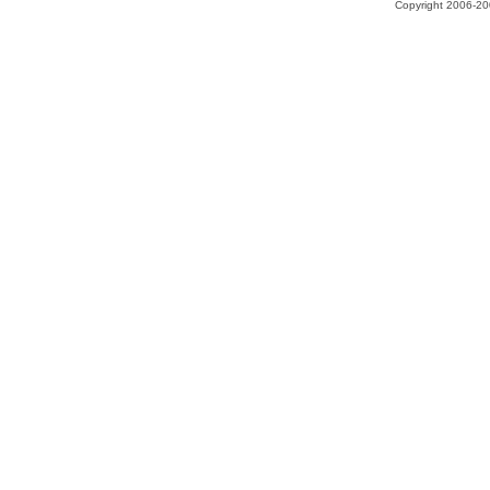
Copyright 2006-200