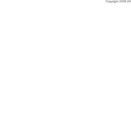
Copyright 2006-200