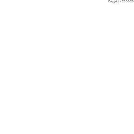
Copyright 2006-200