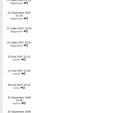
25 Mars 2008 21:19
Gilgamesh
22 Septembre 2007
21:19
Gilgamesh
21 Juillet 2007 10:54
Gilgamesh
18 Juillet 2007 23:07
Gilgamesh
12 Avril 2007 22:12
xantox
12 Avril 2007 22:09
xantox
09 Avril 2007 02:03
Ache
30 Septembre 2006
23:39
xantox
30 Septembre 2006