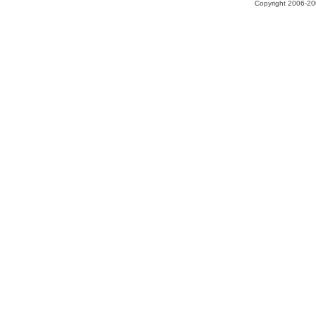
Copyright 2006-200