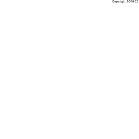
Copyright 2006-200