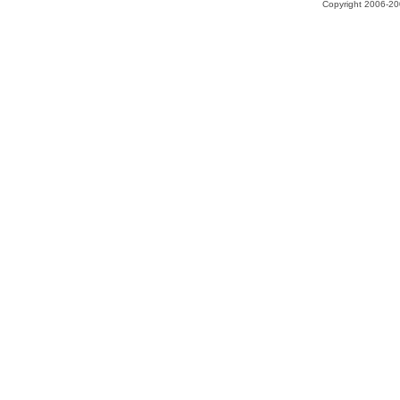
Copyright 2006-200