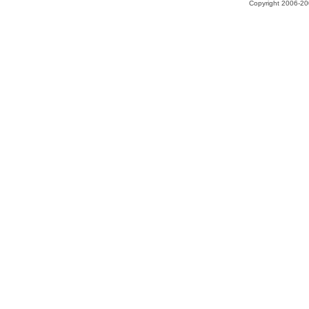
Copyright 2006-200