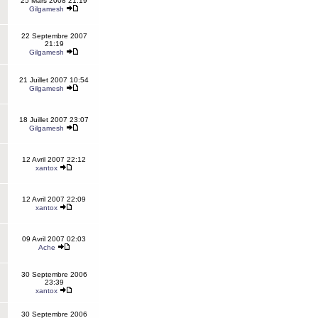
25 Mars 2008 21:19
Gilgamesh
22 Septembre 2007
21:19
Gilgamesh
21 Juillet 2007 10:54
Gilgamesh
18 Juillet 2007 23:07
Gilgamesh
12 Avril 2007 22:12
xantox
12 Avril 2007 22:09
xantox
09 Avril 2007 02:03
Ache
30 Septembre 2006
23:39
xantox
30 Septembre 2006