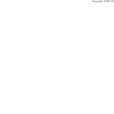
Copyright 2006-200