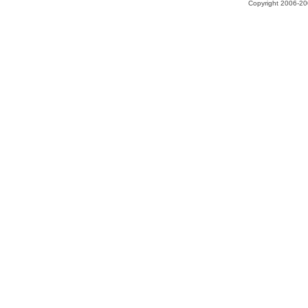
Copyright 2006-200