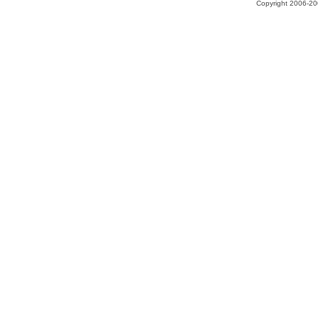
Copyright 2006-200