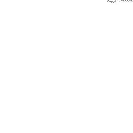
Copyright 2006-200