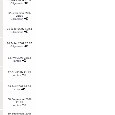
25 Mars 2008 21:19
Gilgamesh
22 Septembre 2007
21:19
Gilgamesh
21 Juillet 2007 10:54
Gilgamesh
18 Juillet 2007 23:07
Gilgamesh
12 Avril 2007 22:12
xantox
12 Avril 2007 22:09
xantox
09 Avril 2007 02:03
Ache
30 Septembre 2006
23:39
xantox
30 Septembre 2006