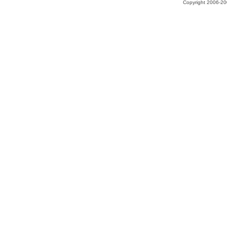
Copyright 2006-200