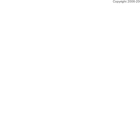
Copyright 2006-200