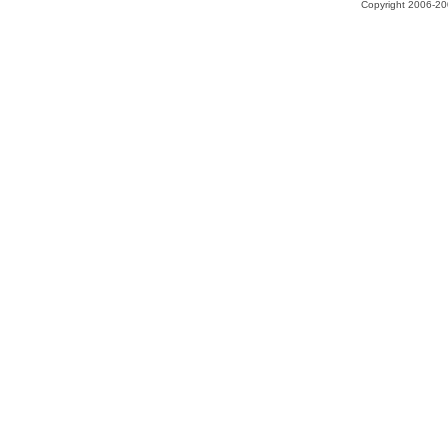
Copyright 2006-200