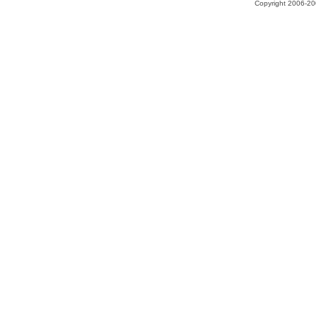
Copyright 2006-200