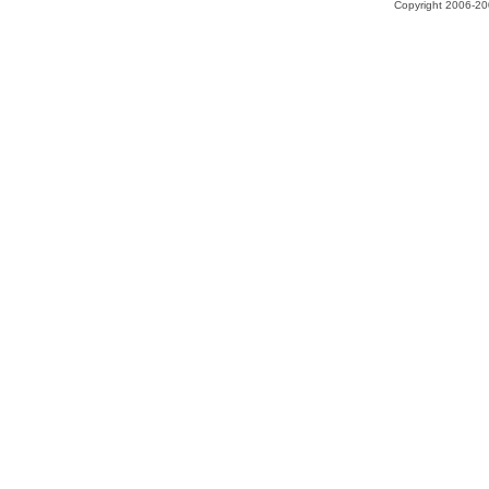
Copyright 2006-200