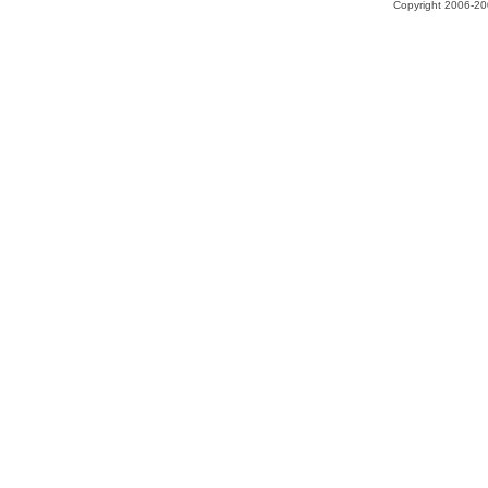
Copyright 2006-200