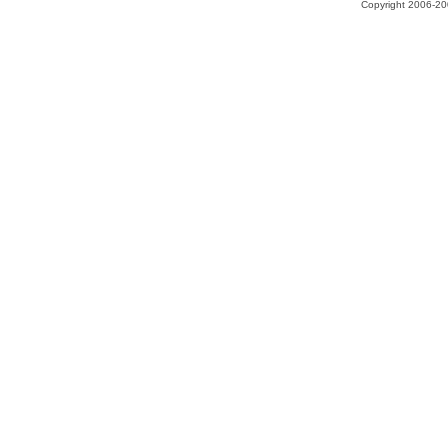
Copyright 2006-200