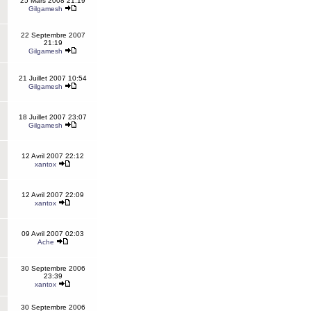
25 Mars 2008 21:19
Gilgamesh
22 Septembre 2007
21:19
Gilgamesh
21 Juillet 2007 10:54
Gilgamesh
18 Juillet 2007 23:07
Gilgamesh
12 Avril 2007 22:12
xantox
12 Avril 2007 22:09
xantox
09 Avril 2007 02:03
Ache
30 Septembre 2006
23:39
xantox
30 Septembre 2006