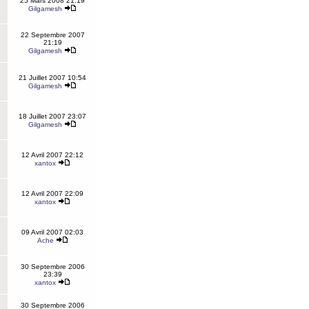
25 Mars 2008 21:19
Gilgamesh
22 Septembre 2007
21:19
Gilgamesh
21 Juillet 2007 10:54
Gilgamesh
18 Juillet 2007 23:07
Gilgamesh
12 Avril 2007 22:12
xantox
12 Avril 2007 22:09
xantox
09 Avril 2007 02:03
Ache
30 Septembre 2006
23:39
xantox
30 Septembre 2006