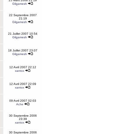
25 Mars 2008 21:19
Gilgamesh
22 Septembre 2007
21:19
Gilgamesh
21 Juillet 2007 10:54
Gilgamesh
18 Juillet 2007 23:07
Gilgamesh
12 Avril 2007 22:12
xantox
12 Avril 2007 22:09
xantox
09 Avril 2007 02:03
Ache
30 Septembre 2006
23:39
xantox
30 Septembre 2006